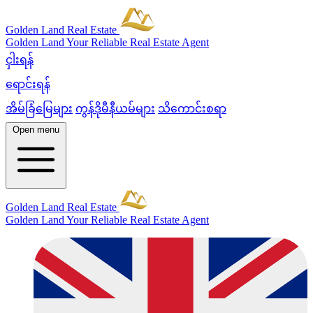
Golden Land Real Estate
Golden Land
Your Reliable Real Estate Agent
ငှါးရန်
ရောင်းရန်
အိမ်ခြံမြေများ
ကွန်ဒိုမီနီယမ်များ
သိကောင်းစရာ
Open menu
Golden Land Real Estate
Golden Land
Your Reliable Real Estate Agent