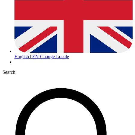
English | EN
Change Locale
Search