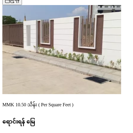
MMK 10.50
သိန်း
( Per Square Feet )
ရောင်းရန်
မြေ