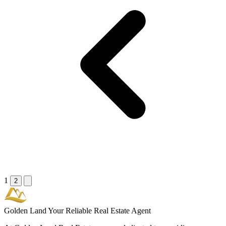
1
2
Golden Land
Your Reliable Real Estate Agent