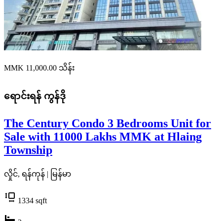
MMK 11,000.00
သိန်း
ရောင်းရန်
ကွန်ဒို
The Century Condo 3 Bedrooms Unit for
Sale with 11000 Lakhs MMK at Hlaing
Township
လှိုင်, ရန်ကုန် | မြန်မာ
1334
sqft