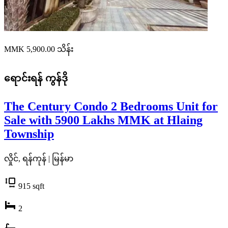
MMK 5,900.00
သိန်း
ရောင်းရန်
ကွန်ဒို
The Century Condo 2 Bedrooms Unit for
Sale with 5900 Lakhs MMK at Hlaing
Township
လှိုင်, ရန်ကုန် | မြန်မာ
915
sqft
2