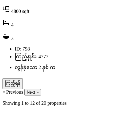
4800
sqft
4
3
ID: 798
ကြည့်နှုန်း: 4777
လွန်ခဲ့သော 2 နှစ် က
ကြည့်ရန်
« Previous
Next »
Showing
1
to
12
of
20
properties