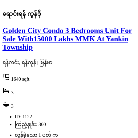
ရောင်းရန်
ကွန်ဒို
Golden City Condo 3 Bedrooms Unit For
Sale With15000 Lakhs MMK At Yankin
Township
ရန်ကင်း, ရန်ကုန် | မြန်မာ
1640
sqft
3
3
ID: 1122
ကြည့်နှုန်း: 360
လွန်ခဲ့သော 1 ပတ် က