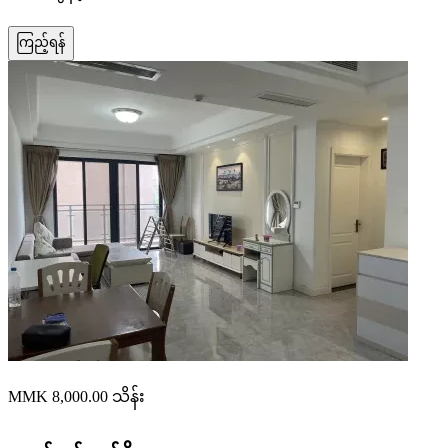
ကြည့်ရန်
MMK 8,000.00
သိန်း