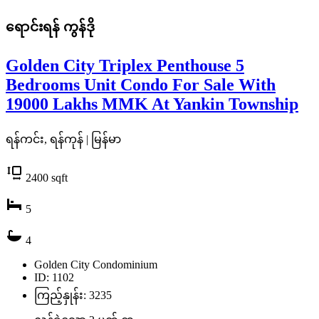
ရောင်းရန်
ကွန်ဒို
Golden City Triplex Penthouse 5
Bedrooms Unit Condo For Sale With
19000 Lakhs MMK At Yankin Township
ရန်ကင်း, ရန်ကုန် | မြန်မာ
2400
sqft
5
4
Golden City Condominium
ID: 1102
ကြည့်နှုန်း: 3235