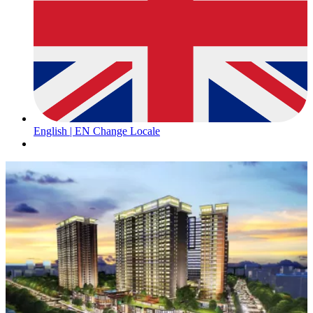
English | EN
Change Locale