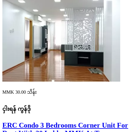
MMK 30.00
သိန်း
ငှါးရန်
ကွန်ဒို
ERC Condo 3 Bedrooms Corner Unit For