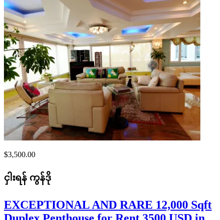
$3,500.00
ငှါးရန်
ကွန်ဒို
EXCEPTIONAL AND RARE 12,000 Sqft
Duplex Penthouse for Rent 3500 USD in