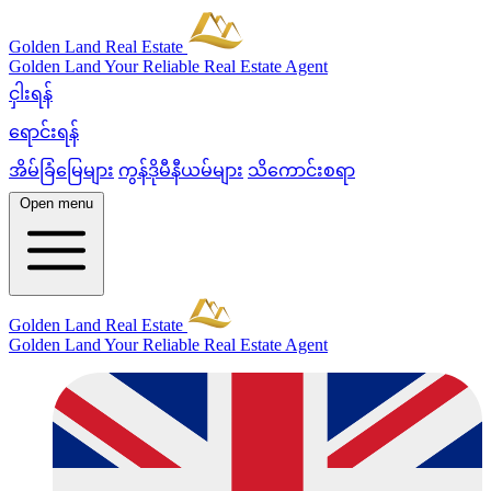
Golden Land Real Estate
Golden Land
Your Reliable Real Estate Agent
ငှါးရန်
ရောင်းရန်
အိမ်ခြံမြေများ
ကွန်ဒိုမီနီယမ်များ
သိကောင်းစရာ
Open menu
Golden Land Real Estate
Golden Land
Your Reliable Real Estate Agent