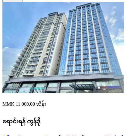
MMK 11,000.00
သိန်း
ရောင်းရန်
ကွန်ဒို