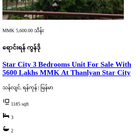
MMK 5,600.00
သိန်း
ရောင်းရန်
ကွန်ဒို
Star City 3 Bedrooms Unit For Sale With
5600 Lakhs MMK At Thanlyan Star City
သန်လျင်, ရန်ကုန် | မြန်မာ
1185
sqft
3
2