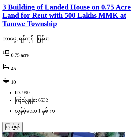
3 Building of Landed House on 0.75 Acre
Land for Rent with 500 Lakhs MMK at
Tamwe Township
တာမွေ, ရန်ကုန် | မြန်မာ
0.75
acre
45
10
ID: 990
ကြည့်နှုန်း: 6532
လွန်ခဲ့သော 1 နှစ် က
ကြည့်ရန်