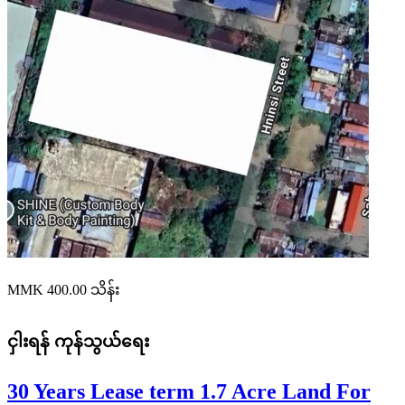
MMK 400.00
သိန်း
ငှါးရန်
ကုန်သွယ်ရေး
30 Years Lease term 1.7 Acre Land For