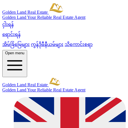
Golden Land Real Estate
Golden Land
Your Reliable Real Estate Agent
ငှါးရန်
ရောင်းရန်
အိမ်ခြံမြေများ
ကွန်ဒိုမီနီယမ်များ
သိကောင်းစရာ
Open menu
Golden Land Real Estate
Golden Land
Your Reliable Real Estate Agent