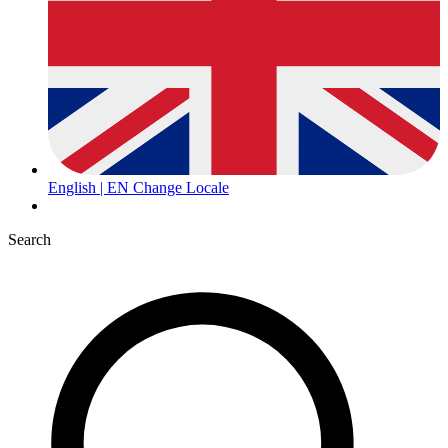
English | EN
Change Locale
Search