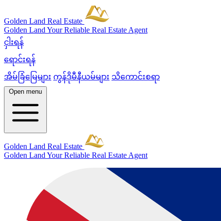
Golden Land Real Estate
Golden Land
Your Reliable Real Estate Agent
ငှါးရန်
ရောင်းရန်
အိမ်ခြံမြေများ
ကွန်ဒိုမီနီယမ်များ
သိကောင်းစရာ
Open menu
Golden Land Real Estate
Golden Land
Your Reliable Real Estate Agent