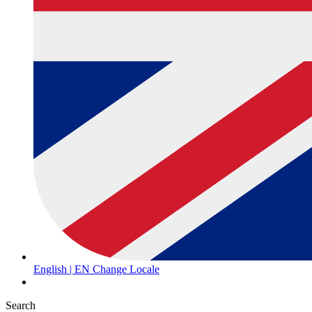
English | EN
Change Locale
Search