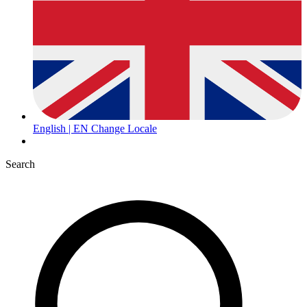
English | EN
Change Locale
Search