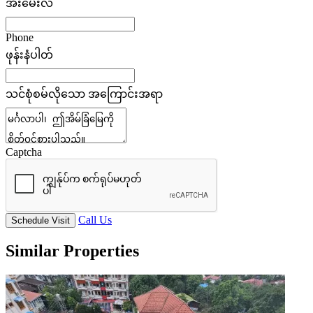
အီးမေးလ်
Phone
ဖုန်းနံပါတ်
သင်စုံစမ်လိုသော အကြောင်းအရာ
Captcha
Call Us
Schedule Visit
Similar Properties