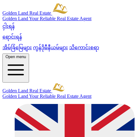
Golden Land Real Estate
Golden Land
Your Reliable Real Estate Agent
ငှါးရန်
ရောင်းရန်
အိမ်ခြံမြေများ
ကွန်ဒိုမီနီယမ်များ
သိကောင်းစရာ
Open menu
Golden Land Real Estate
Golden Land
Your Reliable Real Estate Agent