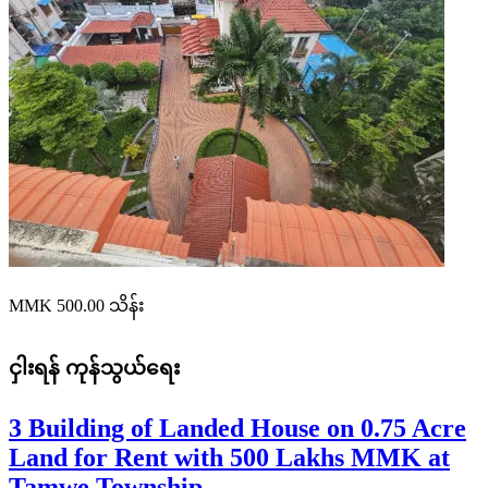
MMK 500.00
သိန်း
ငှါးရန်
ကုန်သွယ်ရေး
3 Building of Landed House on 0.75 Acre
Land for Rent with 500 Lakhs MMK at
Tamwe Township