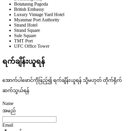
Botataung Pagoda
British Embassy
Luxury Vintage Yard Hotel
Myanmar Port Authority
Strand Hotel
Strand Square
Sule Square
TMT Port
UFC Office Tower
ရက်ချိန်းယူရန်
အောက်ပါဖောင်ကိုဖြည့်၍ ရက်ချိန်းယူရန် သို့မဟုတ် တိုက်ရိုက်
ဆက်သွယ်ရန်
Name
အမည်
Email