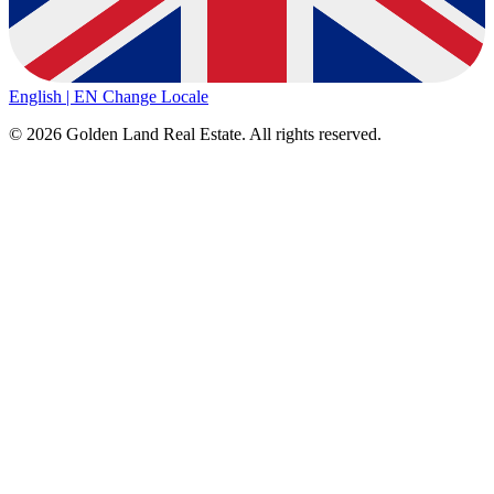
English | EN
Change Locale
© 2026 Golden Land Real Estate. All rights reserved.