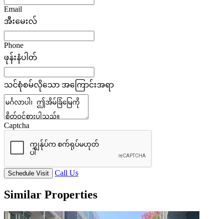
Email
အီးမေးလ်
Phone
ဖုန်းနံပါတ်
သင်စုံစမ်လိုသော အကြောင်းအရာ
Captcha
Call Us
Schedule Visit
Similar Properties