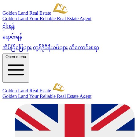
Golden Land Real Estate
Golden Land
Your Reliable Real Estate Agent
ငှါးရန်
ရောင်းရန်
အိမ်ခြံမြေများ
ကွန်ဒိုမီနီယမ်များ
သိကောင်းစရာ
Open menu
Golden Land Real Estate
Golden Land
Your Reliable Real Estate Agent