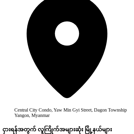
Central City Condo, Yaw Min Gyi Street, Dagon Township
Yangon, Myanmar
ငှားရန်အတွက် လူကြိုက်အများဆုံး မြို့နယ်များ