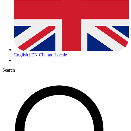
English | EN
Change Locale
Search