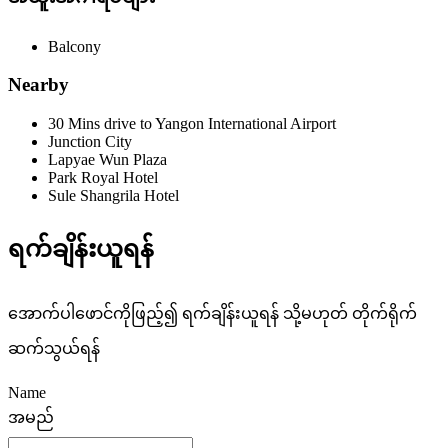
Balcony
Nearby
30 Mins drive to Yangon International Airport
Junction City
Lapyae Wun Plaza
Park Royal Hotel
Sule Shangrila Hotel
ရက်ချိန်းယူရန်
အောက်ပါဖောင်ကိုဖြည့်၍ ရက်ချိန်းယူရန် သို့မဟုတ် တိုက်ရိုက်
ဆက်သွယ်ရန်
Name
အမည်